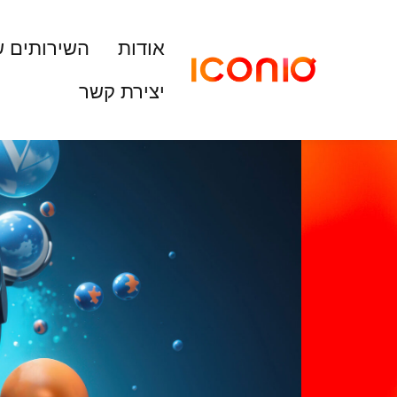
אודות
השירותים ש
יצירת קשר