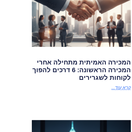
המכירה האמיתית מתחילה אחרי
המכירה הראשונה: 6 דרכים להפוך
לקוחות לשגרירים
קרא עוד...