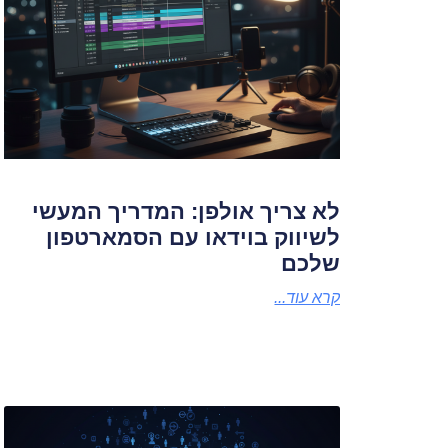
לא צריך אולפן: המדריך המעשי
לשיווק בוידאו עם הסמארטפון
שלכם
קרא עוד...