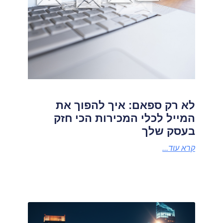
לא רק ספאם: איך להפוך את
המייל לכלי המכירות הכי חזק
בעסק שלך
קרא עוד...