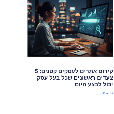
קידום אתרים לעסקים קטנים: 5
צעדים ראשונים שכל בעל עסק
יכול לבצע היום
קרא עוד...