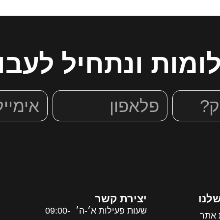
ומות ונתחיל לעבוד
לנו
יצירת קשר
שעות פעילות א׳-ה׳ 09:00-
ת אתר