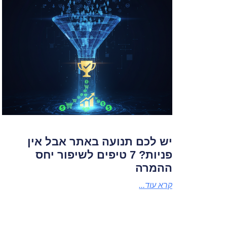
יש לכם תנועה באתר אבל אין
פניות? 7 טיפים לשיפור יחס
ההמרה
קרא עוד...