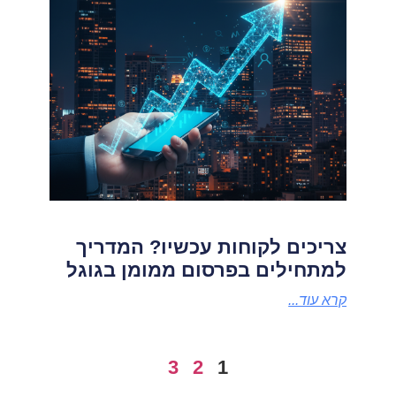
צריכים לקוחות עכשיו? המדריך
למתחילים בפרסום ממומן בגוגל
קרא עוד...
3
2
1