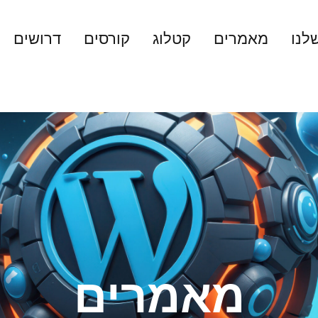
לנו
מאמרים
קטלוג
קורסים
דרושים
מאמרים