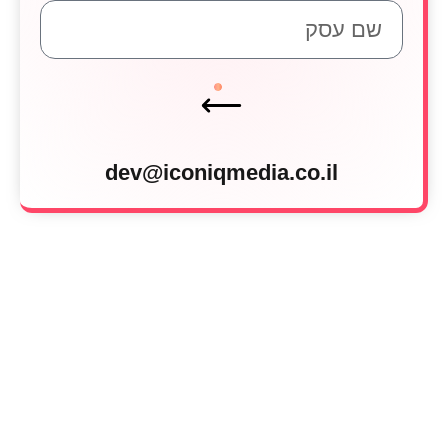
dev@iconiqmedia.co.il