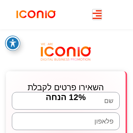
השאירו פרטים לקבלת
12% הנחה