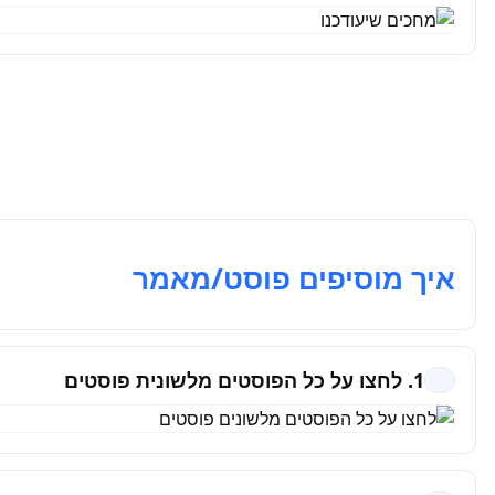
איך מוסיפים פוסט/מאמר
1. לחצו על כל הפוסטים מלשונית פוסטים