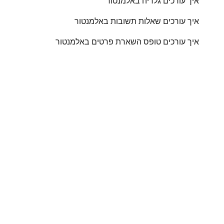
איך עורכים גלריה באלמנטור
איך עורכים שאלות תשובות באלמנטור
איך עורכים טופס השארת פרטים באלמנטור