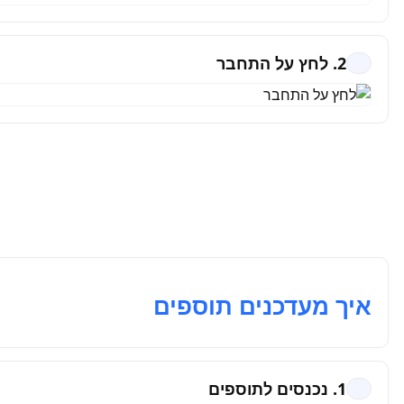
2. לחץ על התחבר
איך מעדכנים תוספים
1. נכנסים לתוספים