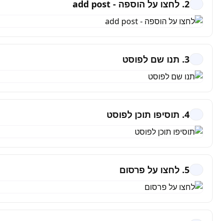
2. לחצו על הוספה - add post
3. תנו שם לפוסט
4. תוסיפו תוכן לפוסט
5. לחצו על פרסום