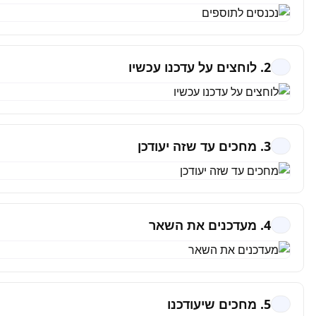
2. לוחצים על עדכנו עכשיו
3. מחכים עד שזה יעודכן
4. מעדכנים את השאר
5. מחכים שיעודכנו