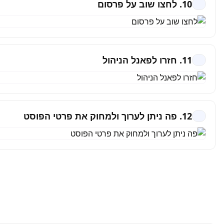
10. לחצו שוב על פרסום
11. חזרו לפאנל הניהול
12. פה ניתן לערוך ולמחוק את פרטי הפוסט