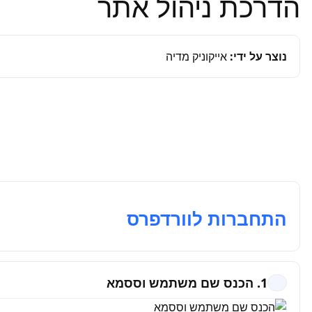
הדרכת ניהול אתר
נוצר על ידי:
אייקוניק מדיה
התחברות לוורדפרס
1. הכנס שם משתמש וססמא