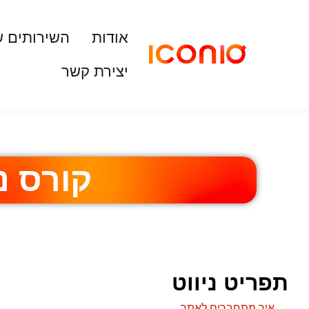
אודות
השירותים ש
יצירת קשר
קורס נ
תפריט ניווט
איך מתחברים לאתר