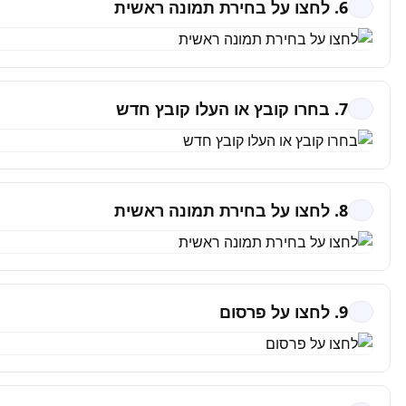
6. לחצו על בחירת תמונה ראשית
7. בחרו קובץ או העלו קובץ חדש
8. לחצו על בחירת תמונה ראשית
9. לחצו על פרסום