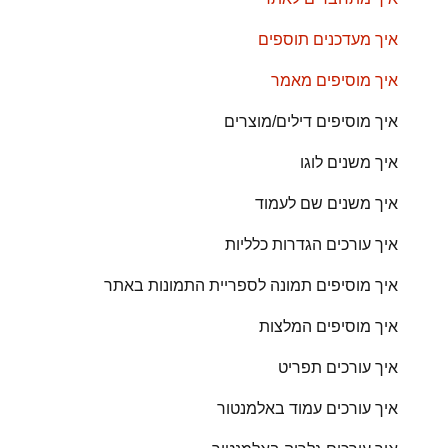
איך מעדכנים תוספים
איך מוסיפים מאמר
איך מוסיפים דילים/מוצרים
איך משנים לוגו
איך משנים שם לעמוד
איך עורכים הגדרות כלליות
איך מוסיפים תמונה לספריית התמונות באתר
איך מוסיפים המלצות
איך עורכים תפריט
איך עורכים עמוד באלמנטור