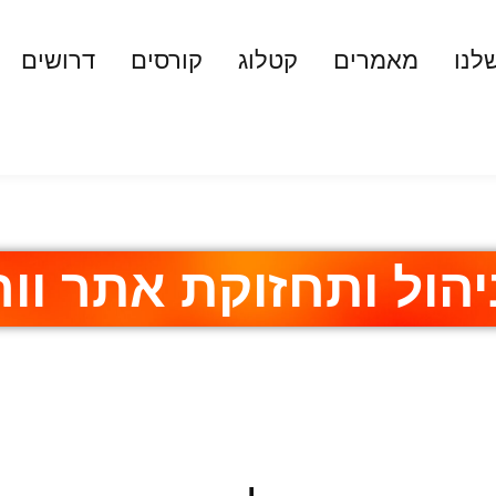
לנו
מאמרים
קטלוג
קורסים
דרושים
יהול ותחזוקת אתר וו